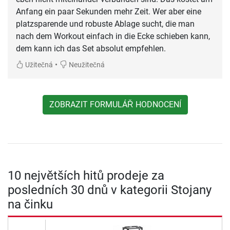
Anfang ein paar Sekunden mehr Zeit. Wer aber eine
platzsparende und robuste Ablage sucht, die man
nach dem Workout einfach in die Ecke schieben kann,
dem kann ich das Set absolut empfehlen.
•
Užitečná
Neužitečná
ZOBRAZIT FORMULÁŘ HODNOCENÍ
10 největších hitů prodeje za
posledních 30 dnů v kategorii Stojany
na činku