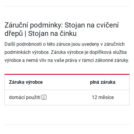
Záruční podmínky: Stojan na cvičení
dřepů | Stojan na činku
Další podrobnosti o této záruce jsou uvedeny v záručních
podmínkách výrobce. Záruka výrobce je doplňková služba
výrobce a nemá vliv na vaše práva v rámci zákonné záruky.
Záruka výrobce
plná záruka
domácí použití
12 měsíce