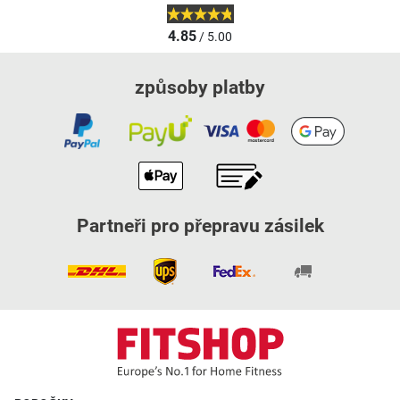
4.85
/ 5.00
způsoby platby
Partneři pro přepravu zásilek