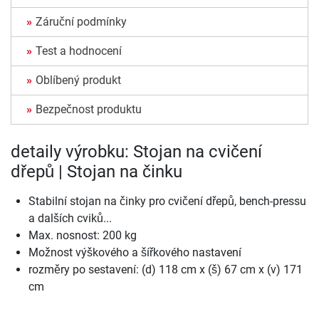
Záruční podmínky
Test a hodnocení
Oblíbený produkt
Bezpečnost produktu
detaily výrobku: Stojan na cvičení
dřepů | Stojan na činku
Stabilní stojan na činky pro cvičení dřepů, bench-pressu
a dalších cviků...
Max. nosnost: 200 kg
Možnost výškového a šířkového nastavení
rozměry po sestavení: (d) 118 cm x (š) 67 cm x (v) 171
cm