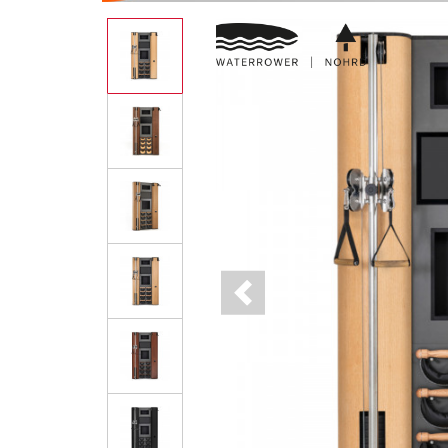
Previous