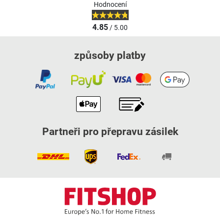
Hodnocení
4.85
/ 5.00
způsoby platby
Partneři pro přepravu zásilek