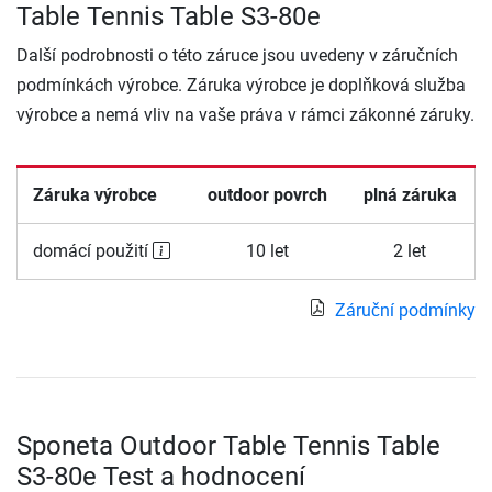
Table Tennis Table S3-80e
Další podrobnosti o této záruce jsou uvedeny v záručních
podmínkách výrobce. Záruka výrobce je doplňková služba
výrobce a nemá vliv na vaše práva v rámci zákonné záruky.
Záruka výrobce
outdoor povrch
plná záruka
domácí použití
10 let
2 let
Záruční podmínky
Sponeta Outdoor Table Tennis Table
S3-80e Test a hodnocení