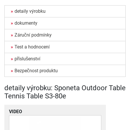
detaily výrobku
dokumenty
Záruční podmínky
Test a hodnocení
příslušenství
Bezpečnost produktu
detaily výrobku: Sponeta Outdoor Table
Tennis Table S3-80e
VIDEO