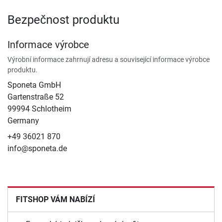
Bezpečnost produktu
Informace výrobce
Výrobní informace zahrnují adresu a související informace výrobce
produktu.
Sponeta GmbH
Gartenstraße 52
99994 Schlotheim
Germany
+49 36021 870
info@sponeta.de
FITSHOP VÁM NABÍZÍ