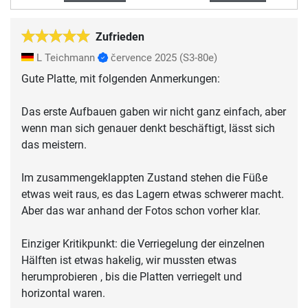
Zufrieden
L Teichmann
července 2025
(S3-80e)
Gute Platte, mit folgenden Anmerkungen:
Das erste Aufbauen gaben wir nicht ganz einfach, aber
wenn man sich genauer denkt beschäftigt, lässt sich
das meistern.
Im zusammengeklappten Zustand stehen die Füße
etwas weit raus, es das Lagern etwas schwerer macht.
Aber das war anhand der Fotos schon vorher klar.
Einziger Kritikpunkt: die Verriegelung der einzelnen
Hälften ist etwas hakelig, wir mussten etwas
herumprobieren , bis die Platten verriegelt und
horizontal waren.