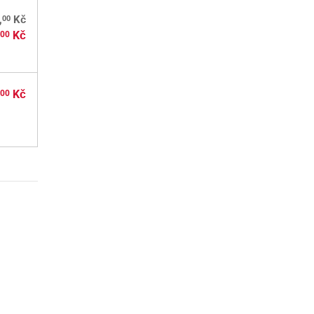
00
,
Kč
,
Kč
00
,
Kč
00