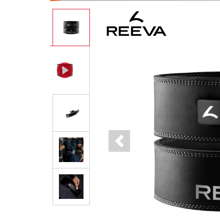
Previous