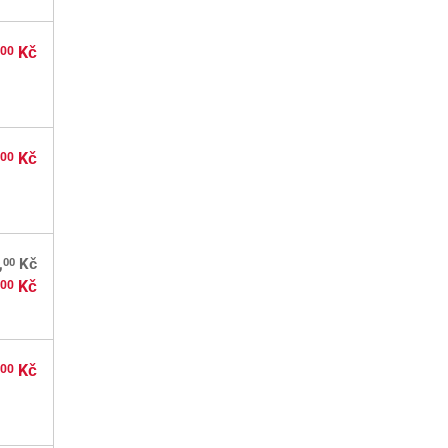
,
Kč
00
,
Kč
00
00
,
Kč
,
Kč
00
,
Kč
00