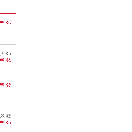
,
Kč
00
00
,
Kč
,
Kč
00
,
Kč
00
00
,
Kč
,
Kč
00