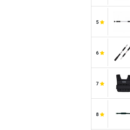
5
6
7
8