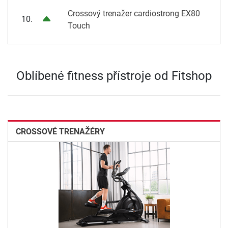
Crossový trenažer cardiostrong EX80
10.
Touch
Oblíbené fitness přístroje od Fitshop
CROSSOVÉ TRENAŽÉRY