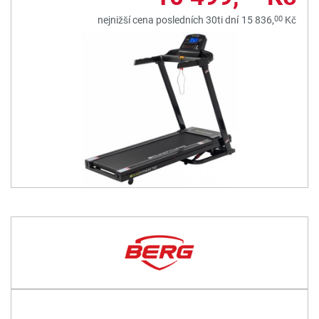
00
nejnižší cena posledních 30ti dní
15 836,
Kč