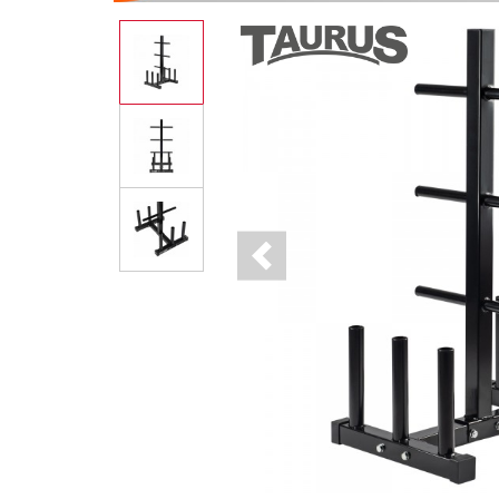
Previous