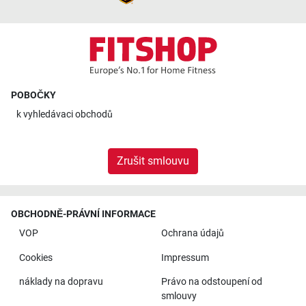
POBOČKY
k
vyhledávaci obchodů
Zrušit smlouvu
OBCHODNĚ-PRÁVNÍ INFORMACE
VOP
Ochrana údajů
Cookies
Impressum
náklady na dopravu
Právo na odstoupení od
smlouvy