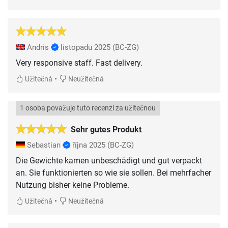
Andris
listopadu 2025
(BC-ZG)
Very responsive staff. Fast delivery.
•
Užitečná
Neužitečná
1 osoba považuje tuto recenzi za užitečnou
Sehr gutes Produkt
Sebastian
října 2025
(BC-ZG)
Die Gewichte kamen unbeschädigt und gut verpackt
an. Sie funktionierten so wie sie sollen. Bei mehrfacher
Nutzung bisher keine Probleme.
•
Užitečná
Neužitečná