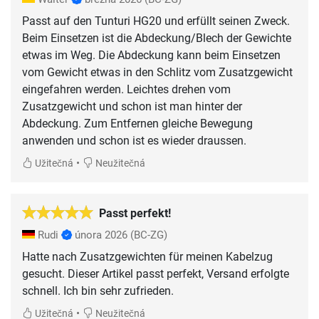
Passt auf den Tunturi HG20 und erfüllt seinen Zweck.
Beim Einsetzen ist die Abdeckung/Blech der Gewichte
etwas im Weg. Die Abdeckung kann beim Einsetzen
vom Gewicht etwas in den Schlitz vom Zusatzgewicht
eingefahren werden. Leichtes drehen vom
Zusatzgewicht und schon ist man hinter der
Abdeckung. Zum Entfernen gleiche Bewegung
anwenden und schon ist es wieder draussen.
•
Užitečná
Neužitečná
Passt perfekt!
Rudi
února 2026
(BC-ZG)
Hatte nach Zusatzgewichten für meinen Kabelzug
gesucht. Dieser Artikel passt perfekt, Versand erfolgte
schnell. Ich bin sehr zufrieden.
•
Užitečná
Neužitečná