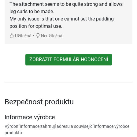
The attachment seems to be quite strong and allows
leg curls to be made.
My only issue is that one cannot set the padding
position for optimal use.
•
Užitečná
Neužitečná
ZOBRAZIT FORMULÁŘ HODNOCENÍ
Bezpečnost produktu
Informace výrobce
Výrobní informace zahrnují adresu a související informace výrobce
produktu.