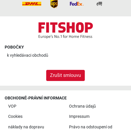
POBOČKY
k
vyhledávaci obchodů
Zrušit smlouvu
OBCHODNĚ-PRÁVNÍ INFORMACE
VOP
Ochrana údajů
Cookies
Impressum
náklady na dopravu
Právo na odstoupení od