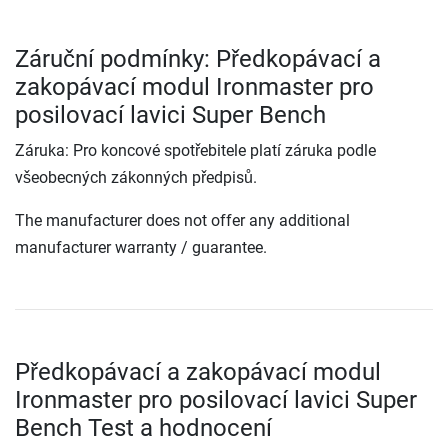
Záruční podmínky: Předkopávací a
zakopávací modul Ironmaster pro
posilovací lavici Super Bench
Záruka: Pro koncové spotřebitele platí záruka podle
všeobecných zákonných předpisů.
The manufacturer does not offer any additional
manufacturer warranty / guarantee.
Předkopávací a zakopávací modul
Ironmaster pro posilovací lavici Super
Bench Test a hodnocení