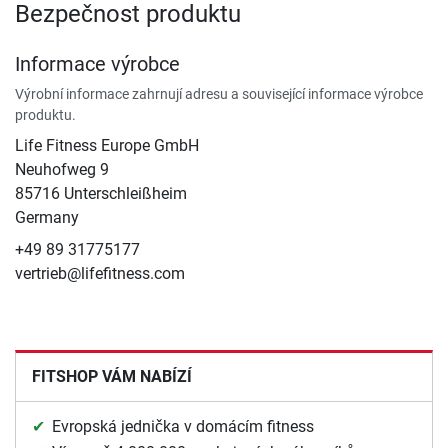
Bezpečnost produktu
Informace výrobce
Výrobní informace zahrnují adresu a související informace výrobce
produktu.
Life Fitness Europe GmbH
Neuhofweg 9
85716 Unterschleißheim
Germany
+49 89 31775177
vertrieb@lifefitness.com
FITSHOP VÁM NABÍZÍ
Evropská jednička v domácím fitness