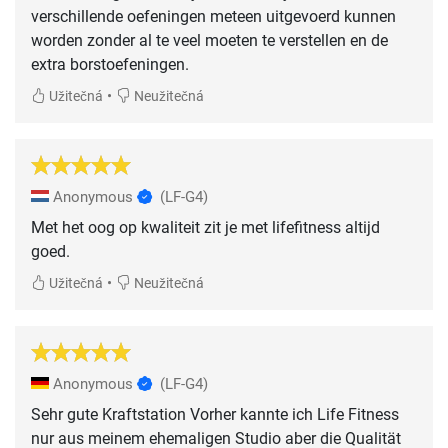
verschillende oefeningen meteen uitgevoerd kunnen
worden zonder al te veel moeten te verstellen en de
extra borstoefeningen.
•
Užitečná
Neužitečná
Anonymous
(LF-G4)
Met het oog op kwaliteit zit je met lifefitness altijd
goed.
•
Užitečná
Neužitečná
Anonymous
(LF-G4)
Sehr gute Kraftstation Vorher kannte ich Life Fitness
nur aus meinem ehemaligen Studio aber die Qualität