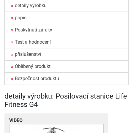
detaily výrobku
popis
Poskytnutí záruky
Test a hodnocení
příslušenství
Oblíbený produkt
Bezpečnost produktu
detaily výrobku: Posilovací stanice Life
Fitness G4
VIDEO