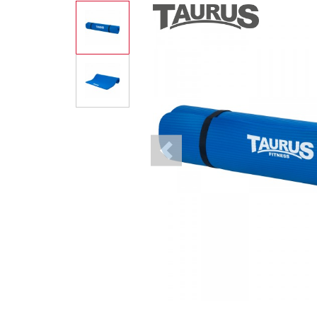
Previous