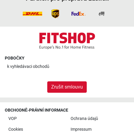
POBOČKY
k
vyhledávaci obchodů
Zrušit smlouvu
OBCHODNĚ-PRÁVNÍ INFORMACE
VOP
Ochrana údajů
Cookies
Impressum