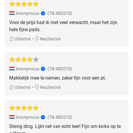
Anonymous
(TB-XB3210)
Voor de prijs had ik niet veel verwacht, maar het zijn
hele fijne pads.
•
Užitečná
Neužitečná
Anonymous
(TB-XB3210)
Makkelijk mee te nemen, zeker fijn voor een pt.
•
Užitečná
Neužitečná
Anonymous
(TB-XB3210)
Stevig ding. Lijkt net van echt leer! Fijn om kicks op te