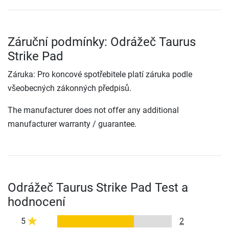
Záruční podmínky: Odrážeč Taurus
Strike Pad
Záruka: Pro koncové spotřebitele platí záruka podle
všeobecných zákonných předpisů.
The manufacturer does not offer any additional
manufacturer warranty / guarantee.
Odrážeč Taurus Strike Pad Test a
hodnocení
5
2