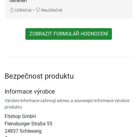
oefenen
•
Užitečná
Neužitečná
ZOBRAZIT FORMULÁŘ HODNOCENÍ
Bezpečnost produktu
Informace výrobce
Výrobní informace zahrnují adresu a související informace výrobce
produktu.
Fitshop GmbH
Flensburger Straße 55
24837 Schleswig