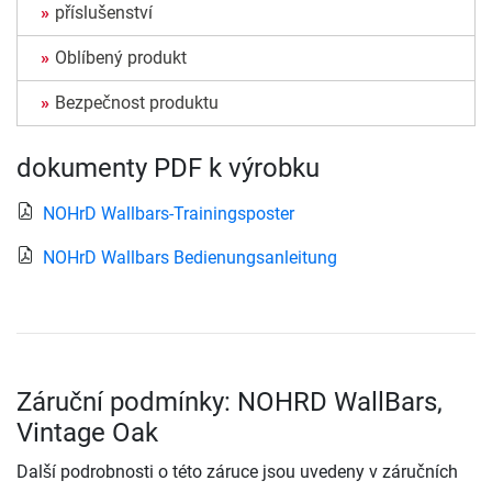
příslušenství
Oblíbený produkt
Bezpečnost produktu
dokumenty PDF k výrobku
NOHrD Wallbars-Trainingsposter
NOHrD Wallbars Bedienungsanleitung
Záruční podmínky: NOHRD WallBars,
Vintage Oak
Další podrobnosti o této záruce jsou uvedeny v záručních