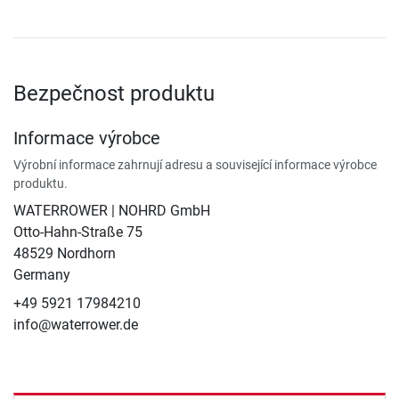
Bezpečnost produktu
Informace výrobce
Výrobní informace zahrnují adresu a související informace výrobce
produktu.
WATERROWER | NOHRD GmbH
Otto-Hahn-Straße 75
48529 Nordhorn
Germany
+49 5921 17984210
info@waterrower.de