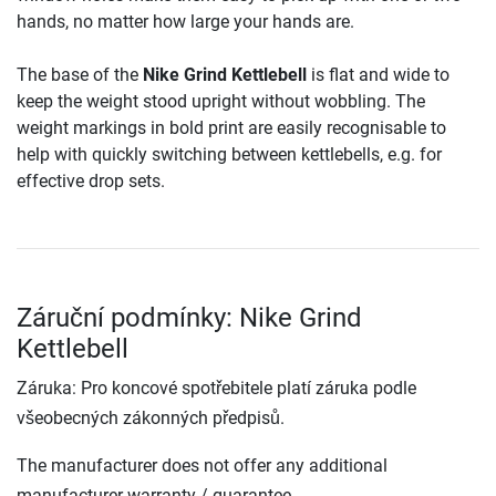
hands, no matter how large your hands are.
The base of the
Nike Grind Kettlebell
is flat and wide to
keep the weight stood upright without wobbling. The
weight markings in bold print are easily recognisable to
help with quickly switching between kettlebells, e.g. for
effective drop sets.
Záruční podmínky: Nike Grind
Kettlebell
Záruka: Pro koncové spotřebitele platí záruka podle
všeobecných zákonných předpisů.
The manufacturer does not offer any additional
manufacturer warranty / guarantee.