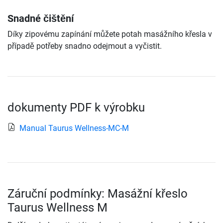
Snadné čištění
Díky zipovému zapínání můžete potah masážního křesla v
případě potřeby snadno odejmout a vyčistit.
dokumenty PDF k výrobku
Manual Taurus Wellness-MC-M
Záruční podmínky: Masážní křeslo
Taurus Wellness M