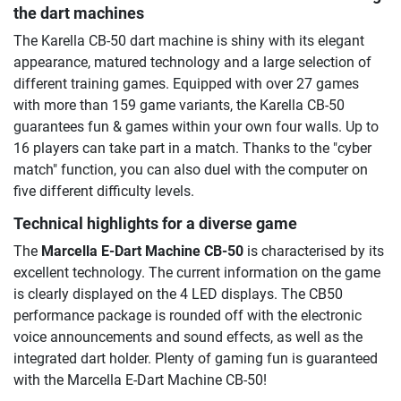
the dart machines
The Karella CB-50 dart machine is shiny with its elegant
appearance, matured technology and a large selection of
different training games. Equipped with over 27 games
with more than 159 game variants, the Karella CB-50
guarantees fun & games within your own four walls. Up to
16 players can take part in a match. Thanks to the "cyber
match" function, you can also duel with the computer on
five different difficulty levels.
Technical highlights for a diverse game
The
Marcella E-Dart Machine CB-50
is characterised by its
excellent technology. The current information on the game
is clearly displayed on the 4 LED displays. The CB50
performance package is rounded off with the electronic
voice announcements and sound effects, as well as the
integrated dart holder. Plenty of gaming fun is guaranteed
with the Marcella E-Dart Machine CB-50!