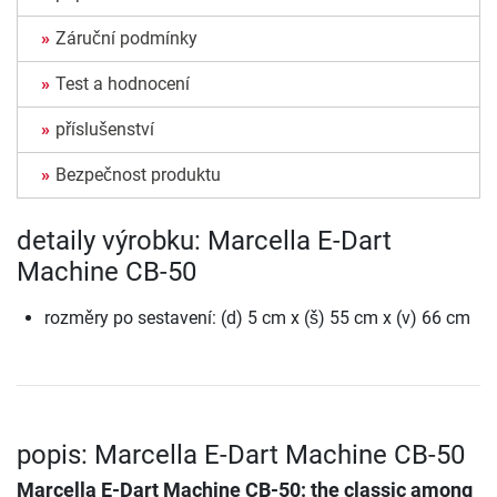
Záruční podmínky
Test a hodnocení
příslušenství
Bezpečnost produktu
detaily výrobku: Marcella E-Dart
Machine CB-50
rozměry po sestavení: (d) 5 cm x (š) 55 cm x (v) 66 cm
popis: Marcella E-Dart Machine CB-50
Marcella E-Dart Machine CB-50
: the classic among