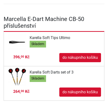
Marcella E-Dart Machine CB-50
příslušenství
Karella Soft Tips Ultimo
Skladem
396,
Kč
00
do nákupního košíku
Karella Soft Darts set of 3
Skladem
264,
Kč
00
do nákupního košíku