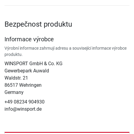
Bezpečnost produktu
Informace výrobce
Výrobní informace zahrnují adresu a související informace výrobce
produktu.
WINSPORT GmbH & Co. KG
Gewerbepark Auwald
Waldstr. 21
86517 Wehringen
Germany
+49 08234 904930
info@winsport.de