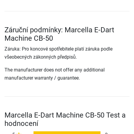
Záruční podmínky: Marcella E-Dart
Machine CB-50
Záruka: Pro koncové spotřebitele platí záruka podle
všeobecných zákonných předpisů.
The manufacturer does not offer any additional
manufacturer warranty / guarantee.
Marcella E-Dart Machine CB-50 Test a
hodnocení