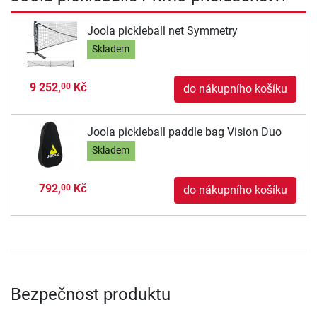
Joola pickleball net Symmetry
Skladem
9 252,
Kč
00
do nákupního košíku
Joola pickleball paddle bag Vision Duo
Skladem
792,
Kč
00
do nákupního košíku
Bezpečnost produktu