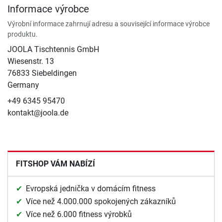
Informace výrobce
Výrobní informace zahrnují adresu a související informace výrobce
produktu.
JOOLA Tischtennis GmbH
Wiesenstr. 13
76833 Siebeldingen
Germany
+49 6345 95470
kontakt@joola.de
FITSHOP VÁM NABÍZÍ
Evropská jednička v domácím fitness
Více než 4.000.000 spokojených zákazníků
Více než 6.000 fitness výrobků