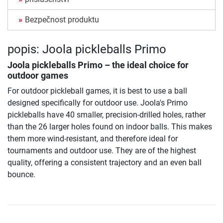
Bezpečnost produktu
popis: Joola pickleballs Primo
Joola pickleballs Primo
– the ideal choice for
outdoor games
For outdoor pickleball games, it is best to use a ball
designed specifically for outdoor use. Joola's Primo
pickleballs have 40 smaller, precision-drilled holes, rather
than the 26 larger holes found on indoor balls. This makes
them more wind-resistant, and therefore ideal for
tournaments and outdoor use. They are of the highest
quality, offering a consistent trajectory and an even ball
bounce.