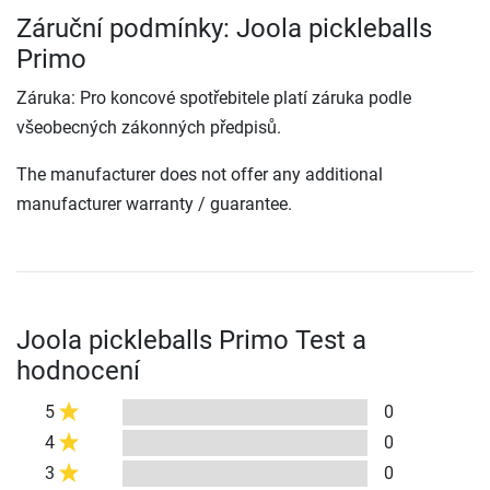
Záruční podmínky: Joola pickleballs
Primo
Záruka: Pro koncové spotřebitele platí záruka podle
všeobecných zákonných předpisů.
The manufacturer does not offer any additional
manufacturer warranty / guarantee.
Joola pickleballs Primo Test a
hodnocení
5
0
4
0
3
0