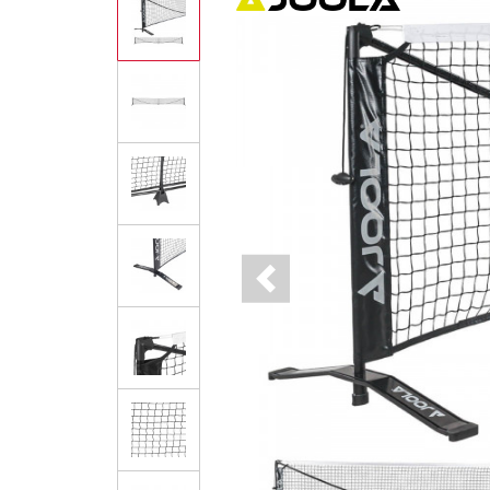
Previous