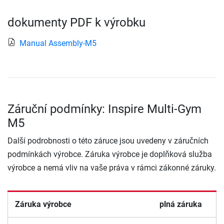
dokumenty PDF k výrobku
Manual Assembly-M5
Záruční podmínky: Inspire Multi-Gym
M5
Další podrobnosti o této záruce jsou uvedeny v záručních
podmínkách výrobce. Záruka výrobce je doplňková služba
výrobce a nemá vliv na vaše práva v rámci zákonné záruky.
Záruka výrobce
plná záruka