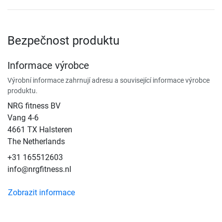
Bezpečnost produktu
Informace výrobce
Výrobní informace zahrnují adresu a související informace výrobce
produktu.
NRG fitness BV
Vang 4-6
4661 TX Halsteren
The Netherlands
+31 165512603
info@nrgfitness.nl
Zobrazit informace