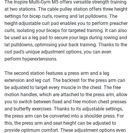
The Inspire Multi-Gym M5 offers versatile strength training
at two stations. The cable pulley station offers three height
settings for bicep curls, rowing and lat pulldowns. The
height-adjustable curl pad enables you to perform preacher
curls, isolating your biceps for targeted training. It can also
be used as a leg pad to secure your legs during rowing and
lat pulldowns, optimising your back training. Thanks to the
curl pad's unique adjustment options, you can even
perform hyperextensions.
The second station features a press arm and a leg
extension and leg curl. The backrest for the press arm can
be adjusted to target every muscle in the chest. The free
motion handles, which are attached to the press arm, allow
you to switch between fixed and free motion chest presses
and butterfly exercises. Thanks to its adjustable settings,
the press arm can be converted into a shoulder press. For
this, the press arm and seat height can be adjusted to
provide optimum comfort. These adjustment options even