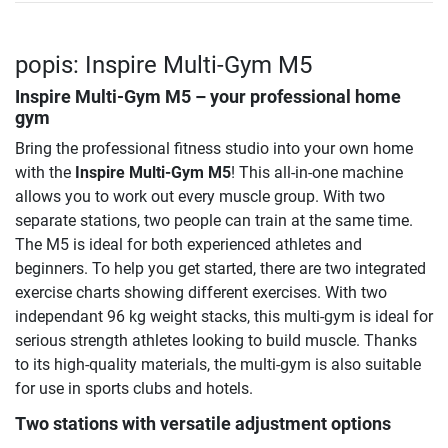
popis: Inspire Multi-Gym M5
Inspire Multi-Gym M5
– your professional home
gym
Bring the professional fitness studio into your own home
with the
Inspire Multi-Gym M5
! This all-in-one machine
allows you to work out every muscle group. With two
separate stations, two people can train at the same time.
The M5 is ideal for both experienced athletes and
beginners. To help you get started, there are two integrated
exercise charts showing different exercises. With two
independant 96 kg weight stacks, this multi-gym is ideal for
serious strength athletes looking to build muscle. Thanks
to its high-quality materials, the multi-gym is also suitable
for use in sports clubs and hotels.
Two stations with versatile adjustment options