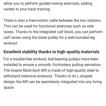
allow you to perform guided rowing exercises, adding
variety to your back training.
There is also a free-motion cable between the two stations.
This can be used for functional exercises such as side
raises. Thanks to the integrated calf block, you can perform
calf raises using the lower pulley for a well-rounded leg
workout.
Excellent stability thanks to high-quality materials
For a trouble-free workout, ball-bearing pulleys have been
installed to ensure a smooth, frictionless pulling sensation.
The Inspire Multi-Gym M5 is made of high-quality steel to
withstand intensive workouts. Thanks to its L-shaped
design, the M5 can be seamlessly integrated into any living
space.