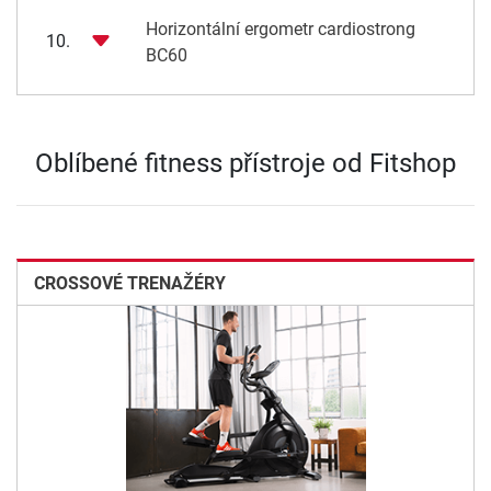
Horizontální ergometr cardiostrong
10.
BC60
Oblíbené fitness přístroje od Fitshop
CROSSOVÉ TRENAŽÉRY