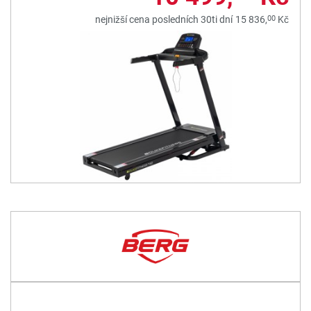
00
nejnižší cena posledních 30ti dní
15 836,
Kč