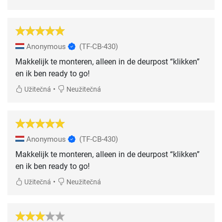
Anonymous
(TF-CB-430)
Makkelijk te monteren, alleen in de deurpost “klikken”
en ik ben ready to go!
•
Užitečná
Neužitečná
Anonymous
(TF-CB-430)
Makkelijk te monteren, alleen in de deurpost “klikken”
en ik ben ready to go!
•
Užitečná
Neužitečná