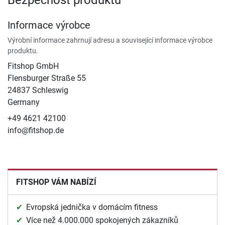
Informace výrobce
Výrobní informace zahrnují adresu a související informace výrobce
produktu.
Fitshop GmbH
Flensburger Straße 55
24837 Schleswig
Germany
+49 4621 42100
info@fitshop.de
FITSHOP VÁM NABÍZÍ
Evropská jednička v domácím fitness
Více než 4.000.000 spokojených zákazníků