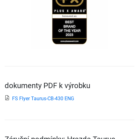
dokumenty PDF k výrobku
FS Flyer Taurus-CB-430 ENG