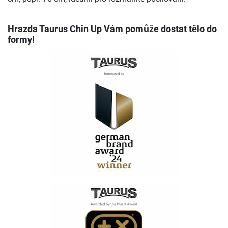
Hrazda Taurus Chin Up Vám pomůže dostat tělo do
formy!