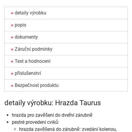
detaily výrobku
popis
dokumenty
Záruční podmínky
Test a hodnocení
příslušenství
Bezpečnost produktu
detaily výrobku: Hrazda Taurus
hrazda pro zavěšení do dveřní zárubně
pestré provedení cviků:
hrazda zavěšená do zárubně: zvedání kolenou,