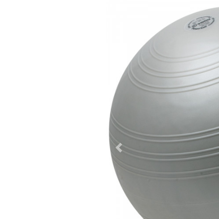
Previous