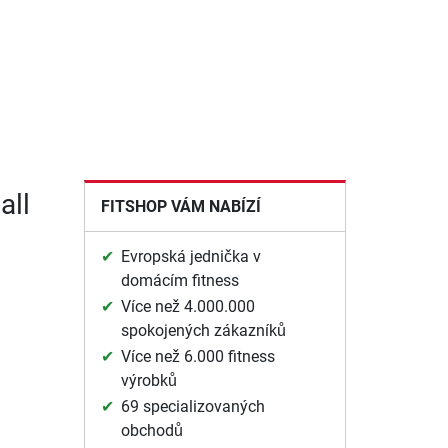
all
FITSHOP VÁM NABÍZÍ
Evropská jednička v
domácím fitness
Více než 4.000.000
spokojených zákazníků
Více než 6.000 fitness
výrobků
69 specializovaných
obchodů