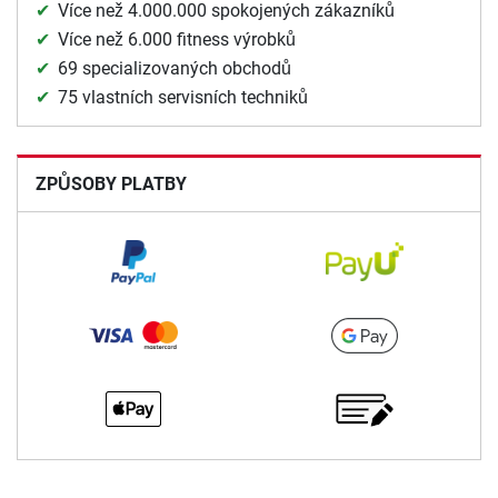
Více než 4.000.000 spokojených zákazníků
Více než 6.000 fitness výrobků
69 specializovaných obchodů
75 vlastních servisních techniků
ZPŮSOBY PLATBY