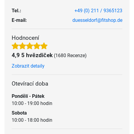
Tel.:
+49 (0) 211 / 9365123
E-mail:
duesseldorf@fitshop.de
Hodnocení
4,9 5 hvězdiček
(1680 Recenze)
Zobrazit detaily
Otevírací doba
Pondělí - Pátek
10:00 - 19:00 hodin
Sobota
10:00 - 18:00 hodin