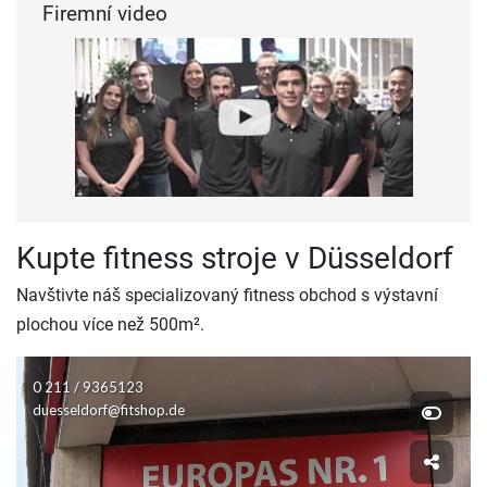
Firemní video
Kupte fitness stroje v Düsseldorf
Navštivte náš specializovaný fitness obchod s výstavní
plochou více než 500m².