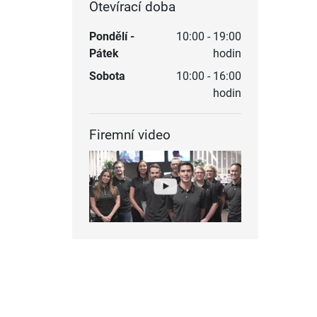
Otevírací doba
Pondělí -
10:00 - 19:00
Pátek
hodin
Sobota
10:00 - 16:00
hodin
Firemní video