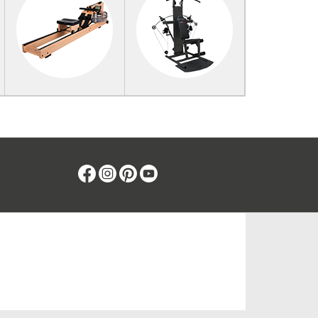
Facebook
Instagram
Pinterest
Youtube