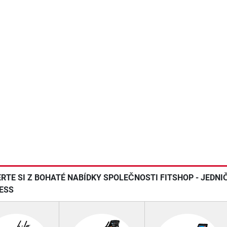
RTE SI Z BOHATÉ NABÍDKY SPOLEČNOSTI FITSHOP - JEDN
ESS