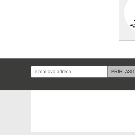
e-mailová adresa