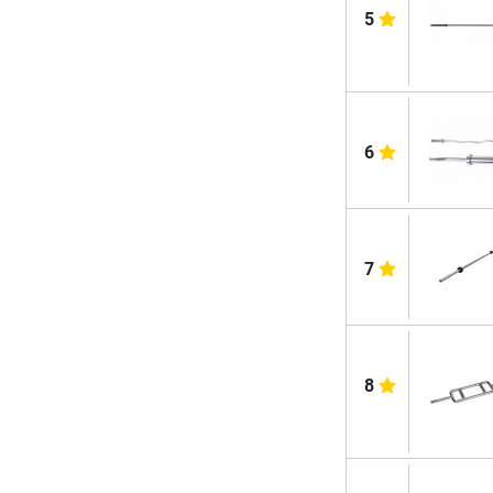
5
6
7
8