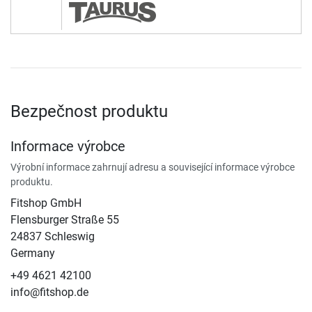
Bezpečnost produktu
Informace výrobce
Výrobní informace zahrnují adresu a související informace výrobce
produktu.
Fitshop GmbH
Flensburger Straße 55
24837 Schleswig
Germany
+49 4621 42100
info@fitshop.de