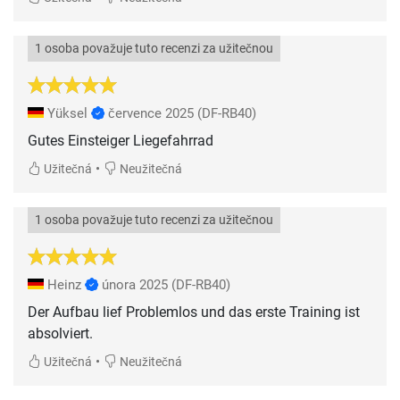
1 osoba považuje tuto recenzi za užitečnou
Yüksel
července 2025
(DF-RB40)
Gutes Einsteiger Liegefahrrad
•
Užitečná
Neužitečná
1 osoba považuje tuto recenzi za užitečnou
Heinz
února 2025
(DF-RB40)
Der Aufbau lief Problemlos und das erste Training ist
absolviert.
•
Užitečná
Neužitečná