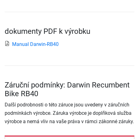
dokumenty PDF k výrobku
Manual Darwin-RB40
Záruční podmínky: Darwin Recumbent
Bike RB40
Další podrobnosti o této záruce jsou uvedeny v záručních
podmínkách výrobce. Záruka výrobce je doplňková služba
výrobce a nemá vliv na vaše práva v rámci zákonné záruky.