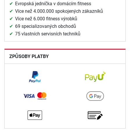
Evropská jednička v domácím fitness
Více než 4.000.000 spokojených zákazníků
Více než 6.000 fitness výrobků
69 specializovaných obchodů
75 vlastních servisních techniků
ZPŮSOBY PLATBY