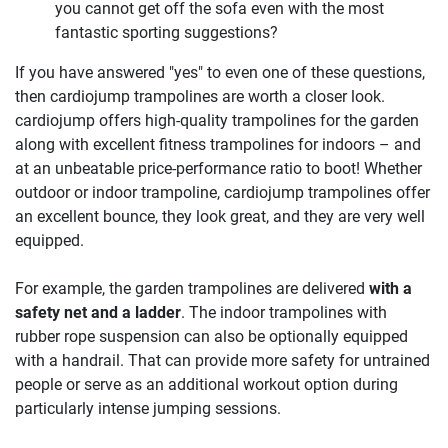
you cannot get off the sofa even with the most
fantastic sporting suggestions?
If you have answered "yes" to even one of these questions,
then cardiojump trampolines are worth a closer look.
cardiojump offers high-quality trampolines for the garden
along with excellent fitness trampolines for indoors – and
at an unbeatable price-performance ratio to boot! Whether
outdoor or indoor trampoline, cardiojump trampolines offer
an excellent bounce, they look great, and they are very well
equipped.
For example, the garden trampolines are delivered
with a
safety net and a ladder
. The indoor trampolines with
rubber rope suspension can also be optionally equipped
with a handrail. That can provide more safety for untrained
people or serve as an additional workout option during
particularly intense jumping sessions.