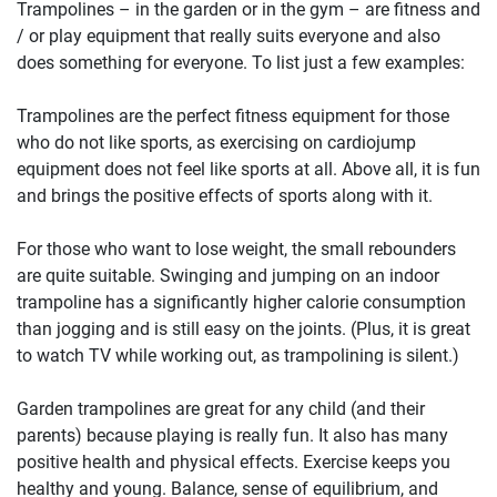
Trampolines – in the garden or in the gym – are fitness and
/ or play equipment that really suits everyone and also
does something for everyone. To list just a few examples:
Trampolines are the perfect fitness equipment for those
who do not like sports, as exercising on cardiojump
equipment does not feel like sports at all. Above all, it is fun
and brings the positive effects of sports along with it.
For those who want to lose weight, the small rebounders
are quite suitable. Swinging and jumping on an indoor
trampoline has a significantly higher calorie consumption
than jogging and is still easy on the joints. (Plus, it is great
to watch TV while working out, as trampolining is silent.)
Garden trampolines are great for any child (and their
parents) because playing is really fun. It also has many
positive health and physical effects. Exercise keeps you
healthy and young. Balance, sense of equilibrium, and