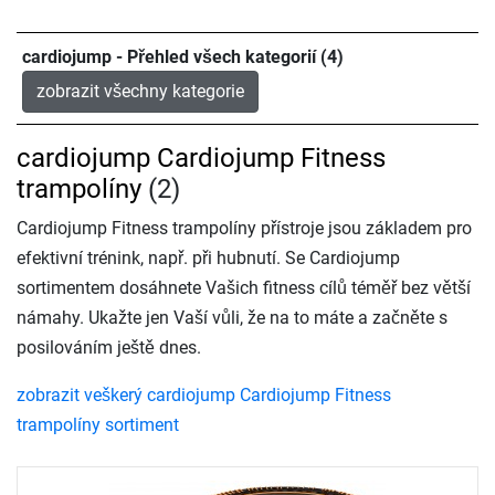
cardiojump - Přehled všech kategorií (4)
zobrazit všechny kategorie
cardiojump Cardiojump Fitness
trampolíny
(2)
Cardiojump Fitness trampolíny přístroje jsou základem pro
efektivní trénink, např. při hubnutí. Se Cardiojump
sortimentem dosáhnete Vašich fitness cílů téměř bez větší
námahy. Ukažte jen Vaší vůli, že na to máte a začněte s
posilováním ještě dnes.
zobrazit veškerý cardiojump Cardiojump Fitness
trampolíny sortiment