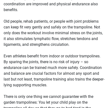
coordination are improved and physical endurance also
benefits.
Old people, rehab patients, or people with joint problems
can keep fit very gently and safely on the trampoline. Not
only does the workout involve minimal stress on the joints,
it also stimulates lymphatic flow, stretches tendons and
ligaments, and strengthens circulation.
Even athletes benefit from indoor or outdoor trampolines.
By sparing the joints, there is no risk of injury – so
endurance can be trained much more safely. Coordination
and balance are crucial factors for almost any sport and
last but not least, trampoline training also trains the deeper-
lying supporting muscles.
There is only one thing we cannot guarantee with the
garden trampolines: You let your child play on the