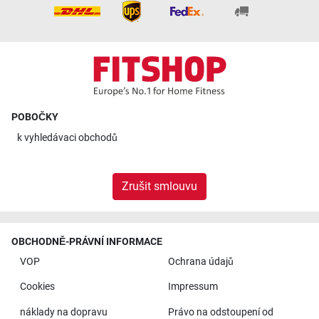
POBOČKY
k
vyhledávaci obchodů
Zrušit smlouvu
OBCHODNĚ-PRÁVNÍ INFORMACE
VOP
Ochrana údajů
Cookies
Impressum
náklady na dopravu
Právo na odstoupení od