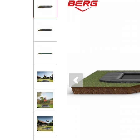
Previous