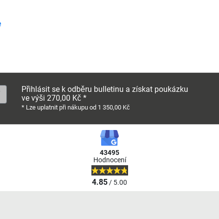
e
Přihlásit se k odběru bulletinu a získat poukázku
ve výši 270,00 Kč *
* Lze uplatnit při nákupu od 1 350,00 Kč
43495
Hodnocení
4.85
/ 5.00