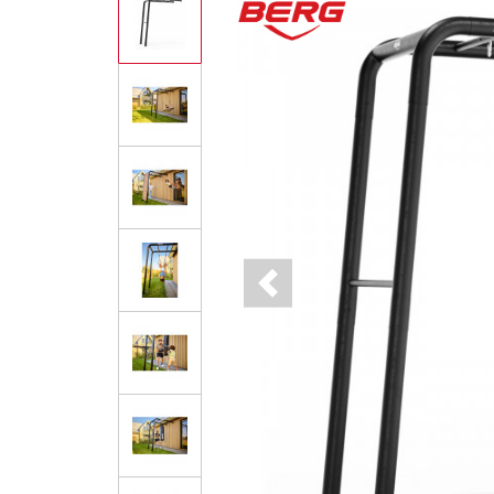
Previous