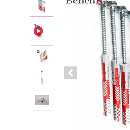
Previous