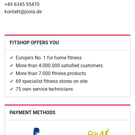
+49 6345 95470
kontakt@joola.de
FITSHOP OFFERS YOU
Europe's No. 1 for home fitness
More than 4.000.000 satisfied customers
More than 7.000 fitness products
69 specialist fitness stores on site
75 own service technicians
PAYMENT METHODS