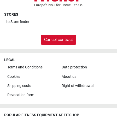
STORES
to
Store finder
Cancel contract
LEGAL
Terms and Conditions
Data protection
Cookies
About us
Shipping costs
Right of withdrawal
Revocation form
POPULAR FITNESS EQUIPMENT AT FITSHOP