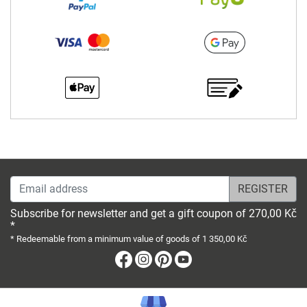
Email address
Subscribe for newsletter and get a gift coupon of 270,00 Kč
*
* Redeemable from a minimum value of goods of 1 350,00 Kč
Facebook
Instagram
Pinterest
Youtube