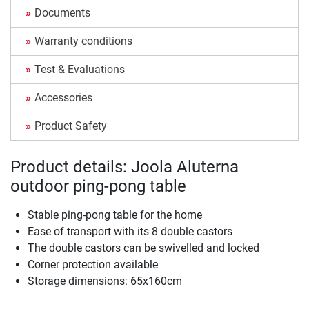
Documents
Warranty conditions
Test & Evaluations
Accessories
Product Safety
Product details: Joola Aluterna
outdoor ping-pong table
Stable ping-pong table for the home
Ease of transport with its 8 double castors
The double castors can be swivelled and locked
Corner protection available
Storage dimensions: 65x160cm