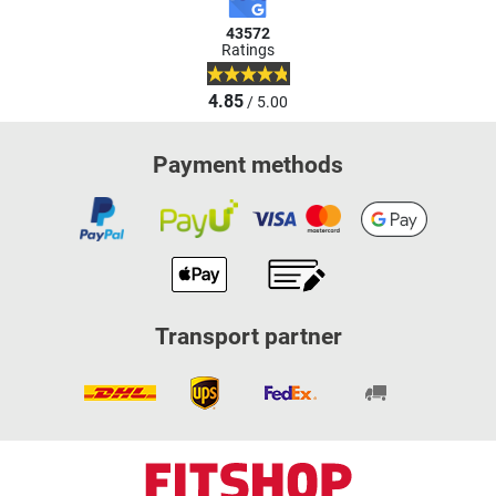
43572
Ratings
4.85
/ 5.00
Payment methods
Transport partner