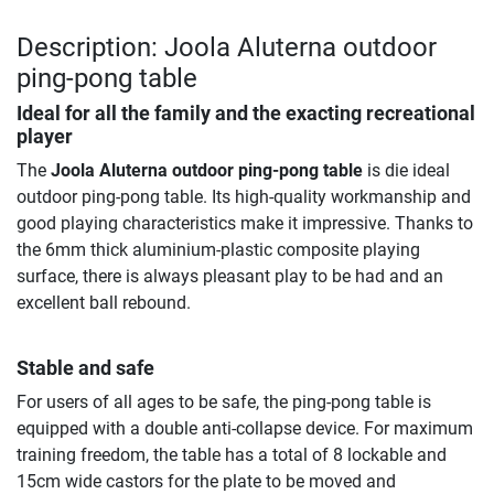
Description: Joola Aluterna outdoor
ping-pong table
Ideal for all the family and the exacting recreational
player
The
Joola Aluterna outdoor ping-pong table
is die ideal
outdoor ping-pong table. Its high-quality workmanship and
good playing characteristics make it impressive. Thanks to
the 6mm thick aluminium-plastic composite playing
surface, there is always pleasant play to be had and an
excellent ball rebound.
Stable and safe
For users of all ages to be safe, the ping-pong table is
equipped with a double anti-collapse device. For maximum
training freedom, the table has a total of 8 lockable and
15cm wide castors for the plate to be moved and