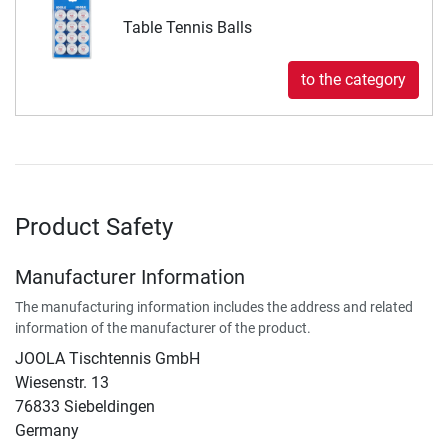
Table Tennis Balls
to the category
Product Safety
Manufacturer Information
The manufacturing information includes the address and related
information of the manufacturer of the product.
JOOLA Tischtennis GmbH
Wiesenstr. 13
76833 Siebeldingen
Germany