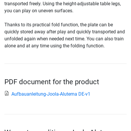
transported freely. Using the height-adjustable table legs,
you can play on uneven surfaces.
Thanks to its practical fold function, the plate can be
quickly stored away after play and quickly transported and
unfolded again when needed next time. You can also train
alone and at any time using the folding function.
PDF document for the product
Aufbauanleitung-Joola-Aluterna DE-v1