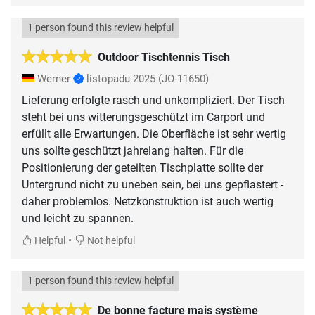
1 person found this review helpful
Outdoor Tischtennis Tisch
Werner
listopadu 2025
(JO-11650)
Lieferung erfolgte rasch und unkompliziert. Der Tisch
steht bei uns witterungsgeschützt im Carport und
erfüllt alle Erwartungen. Die Oberfläche ist sehr wertig
uns sollte geschützt jahrelang halten. Für die
Positionierung der geteilten Tischplatte sollte der
Untergrund nicht zu uneben sein, bei uns gepflastert -
daher problemlos. Netzkonstruktion ist auch wertig
und leicht zu spannen.
•
Helpful
Not helpful
1 person found this review helpful
De bonne facture mais système